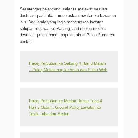
Sesetengah pelancong, selepas melawat sesuatu
destinasi pasti akan meneruskan lawatan ke kawasan
lain. Bagi anda yang ingin meneruskan lawatan
selepas melawat ke Padang, anda boleh melihat
destinasi pelancongan popular lain di Pulau Sumatera
berikut:
Pakej Percutian ke Sabang 4 Hari 3 Malam
– Pakej Melancong ke Aceh dan Pulau Weh
Pakej Percutian ke Medan Danau Toba 4
Hari 3 Malam: Ground Pakej Lawatan ke
Tasik Toba dan Medan