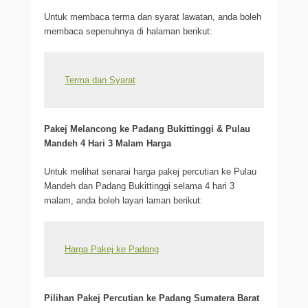
Untuk membaca terma dan syarat lawatan, anda boleh
membaca sepenuhnya di halaman berikut:
Terma dan Syarat
Pakej Melancong ke Padang Bukittinggi & Pulau
Mandeh 4 Hari 3 Malam Harga
Untuk melihat senarai harga pakej percutian ke Pulau
Mandeh dan Padang Bukittinggi selama 4 hari 3
malam, anda boleh layari laman berikut:
Harga Pakej ke Padang
Pilihan Pakej Percutian ke Padang Sumatera Barat