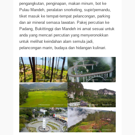
pengangkutan, penginapan, makan minum, bot ke
Pulau Mandeh, peralatan snorkeling, supir/pemandu,
tiket masuk ke tempat-tempat pelancongan, parking
dan air mineral semasa lawatan. Pakej percutian ke
Padang, Bukittinggi dan Mandeh ini amat sesuai untuk
anda yang mencari percutian yang menyeronokkan
untuk melihat keindahan alam semula jadi,
pelancongan marin, budaya dan hidangan kulinari.