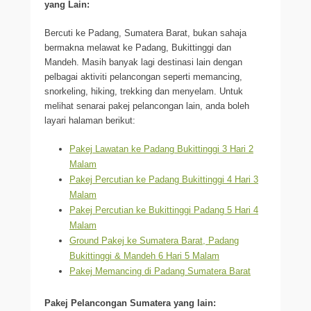
yang Lain:
Bercuti ke Padang, Sumatera Barat, bukan sahaja
bermakna melawat ke Padang, Bukittinggi dan
Mandeh. Masih banyak lagi destinasi lain dengan
pelbagai aktiviti pelancongan seperti memancing,
snorkeling, hiking, trekking dan menyelam. Untuk
melihat senarai pakej pelancongan lain, anda boleh
layari halaman berikut:
Pakej Lawatan ke Padang Bukittinggi 3 Hari 2
Malam
Pakej Percutian ke Padang Bukittinggi 4 Hari 3
Malam
Pakej Percutian ke Bukittinggi Padang 5 Hari 4
Malam
Ground Pakej ke Sumatera Barat, Padang
Bukittinggi & Mandeh 6 Hari 5 Malam
Pakej Memancing di Padang Sumatera Barat
Pakej Pelancongan Sumatera yang lain: