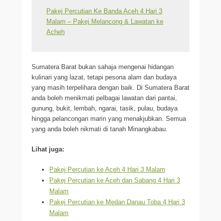
Pakej Percutian Ke Banda Aceh 4 Hari 3
Malam – Pakej Melancong & Lawatan ke
Acheh
Sumatera Barat bukan sahaja mengenai hidangan
kulinari yang lazat, tetapi pesona alam dan budaya
yang masih terpelihara dengan baik. Di Sumatera Barat
anda boleh menikmati pelbagai lawatan dari pantai,
gunung, bukit, lembah, ngarai, tasik, pulau, budaya
hingga pelancongan marin yang menakjubkan. Semua
yang anda boleh nikmati di tanah Minangkabau.
Lihat juga:
Pakej Percutian ke Aceh 4 Hari 3 Malam
Pakej Percutian ke Aceh dan Sabang 4 Hari 3
Malam
Pakej Percutian ke Medan Danau Toba 4 Hari 3
Malam