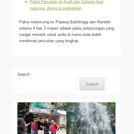
Pakej Percutian ke Aceh dan Sabang (tour,
mancing, diving & snorkeling)
Pakej melancong ke Padang Bukittinggi dan Mandeh
selama 4 hari 3 malam adalah pakej pelancongan yang
sangat menarik untuk anda di mana anda boleh
menikmati percutian yang lengkap.
Search
Search