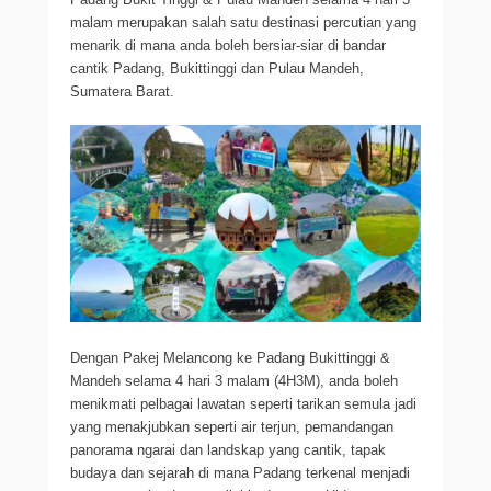
malam merupakan salah satu destinasi percutian yang
menarik di mana anda boleh bersiar-siar di bandar
cantik Padang, Bukittinggi dan Pulau Mandeh,
Sumatera Barat.
Dengan Pakej Melancong ke Padang Bukittinggi &
Mandeh selama 4 hari 3 malam (4H3M), anda boleh
menikmati pelbagai lawatan seperti tarikan semula jadi
yang menakjubkan seperti air terjun, pemandangan
panorama ngarai dan landskap yang cantik, tapak
budaya dan sejarah di mana Padang terkenal menjadi