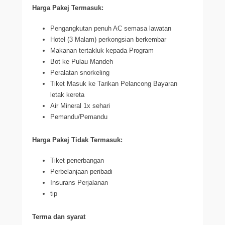
Harga Pakej Termasuk:
Pengangkutan penuh AC semasa lawatan
Hotel (3 Malam) perkongsian berkembar
Makanan tertakluk kepada Program
Bot ke Pulau Mandeh
Peralatan snorkeling
Tiket Masuk ke Tarikan Pelancong Bayaran
letak kereta
Air Mineral 1x sehari
Pemandu/Pemandu
Harga Pakej Tidak Termasuk:
Tiket penerbangan
Perbelanjaan peribadi
Insurans Perjalanan
tip
Terma dan syarat