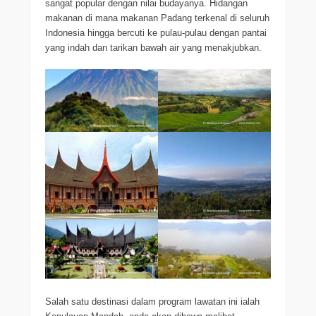
sangat popular dengan nilai budayanya. Hidangan
makanan di mana makanan Padang terkenal di seluruh
Indonesia hingga bercuti ke pulau-pulau dengan pantai
yang indah dan tarikan bawah air yang menakjubkan.
Salah satu destinasi dalam program lawatan ini ialah