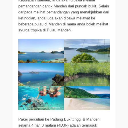
Kepulauan Mandeh, anda akan dibawa melihat
pemandangan cantik Mandeh dari puncak bukit. Selain
daripada melihat pemandangan yang menakjubkan dari
ketinggian, anda juga akan dibawa melawat ke
beberapa pulau di Mandeh di mana anda boleh melihat
syurga tropika di Pulau Mandeh.
Pakej percutian ke Padang Bukittinggi & Mandeh
selama 4 hari 3 malam (4D3N) adalah termasuk